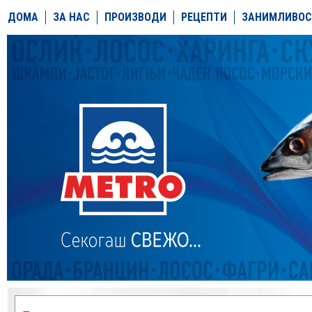
ДОМА
ЗА НАС
ПРОИЗВОДИ
РЕЦЕПТИ
ЗАНИМЛИВОС