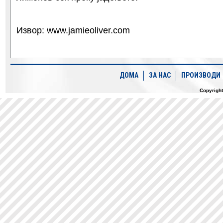
Извор: www.jamieoliver.com
ДОМА
ЗА НАС
ПРОИЗВОДИ
Copyrigh