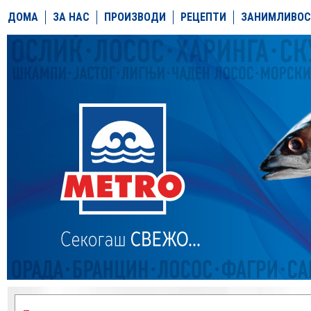
ДОМА
ЗА НАС
ПРОИЗВОДИ
РЕЦЕПТИ
ЗАНИМЛИВОС